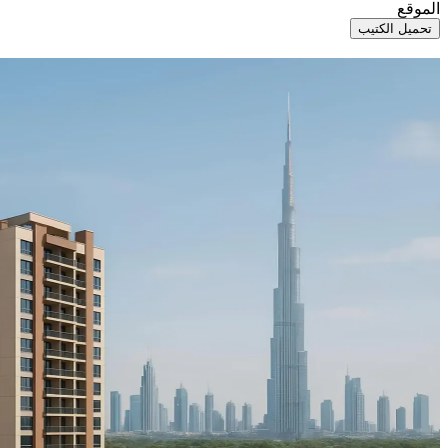
الموقع
تحميل الكتيب