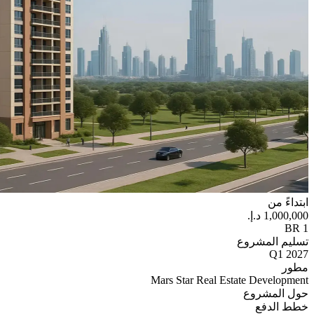
ابتداءً من
1 BR
تسليم المشروع
Q1 2027
مطور
Mars Star Real Estate Development
حول المشروع
خطط الدفع