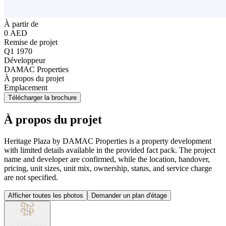
À partir de
0 AED
Remise de projet
Q1 1970
Développeur
DAMAC Properties
À propos du projet
Emplacement
Télécharger la brochure
À propos du projet
Heritage Plaza by DAMAC Properties is a property development
with limited details available in the provided fact pack. The project
name and developer are confirmed, while the location, handover,
pricing, unit sizes, unit mix, ownership, status, and service charge
are not specified.
Afficher toutes les photos
Demander un plan d'étage