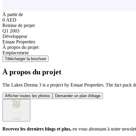
À partir de
0 AED
Remise de projet
Q1 2003
Développeur
Emaar Properties
À propos du projet
Emplacement
Télécharger la brochure
À propos du projet
The Lakes Deema 3 is a project by Emaar Properties. The fact pack does
Afficher toutes les photos
Demander un plan d'étage
Recevez les derniers blogs et plus,
en vous abonnant à notre newslet