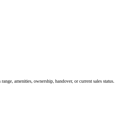
 range, amenities, ownership, handover, or current sales status.