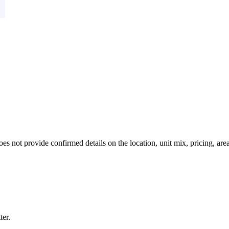
 not provide confirmed details on the location, unit mix, pricing, area
ter.