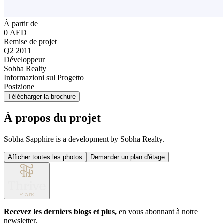
À partir de
0 AED
Remise de projet
Q2 2011
Développeur
Sobha Realty
Informazioni sul Progetto
Posizione
Télécharger la brochure
À propos du projet
Sobha Sapphire is a development by Sobha Realty.
Afficher toutes les photos
Demander un plan d'étage
Recevez les derniers blogs et plus,
en vous abonnant à notre
newsletter.