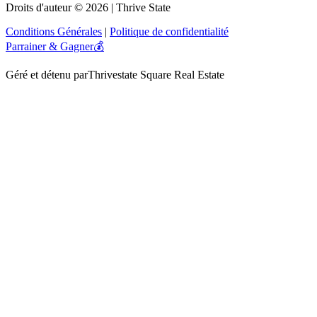
Droits d'auteur © 2026 | Thrive State
Conditions Générales
|
Politique de confidentialité
Parrainer & Gagner💰
Géré et détenu par
Thrivestate Square Real Estate