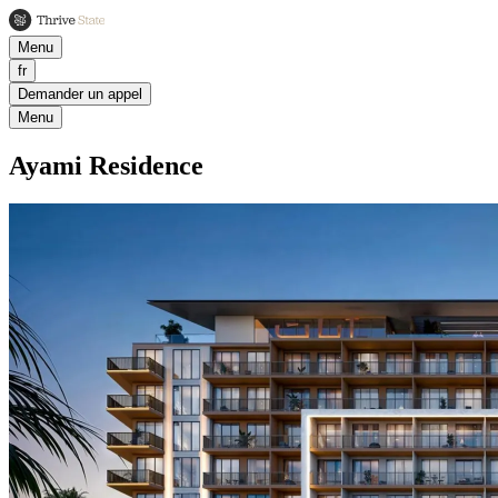
Menu
fr
Demander un appel
Menu
Ayami Residence