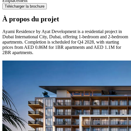
Emplacement
Télécharger la brochure
À propos du projet
Ayami Residence by Ayat Development is a residential project in
Dubai International City, Dubai, offering 1-bedroom and 2-bedroom
apartments. Completion is scheduled for Q4 2028, with starting
prices from AED 0.86M for 1BR apartments and AED 1.1M for
2BR apartments.