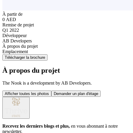
À partir de
0 AED
Remise de projet
Q1 2022
Développeur
AB Developers
À propos du projet
Emplacement
Télécharger la brochure
À propos du projet
The Nook is a development by AB Developers.
Afficher toutes les photos
Demander un plan d'étage
Recevez les derniers blogs et plus,
en vous abonnant à notre
newsletter.