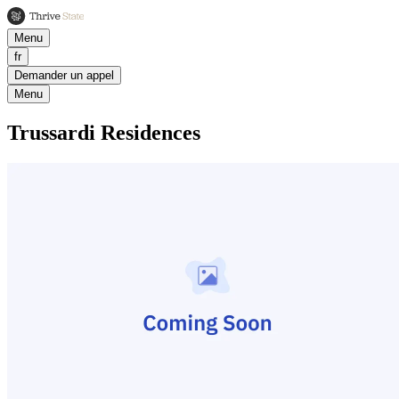
Menu
fr
Demander un appel
Menu
Trussardi Residences