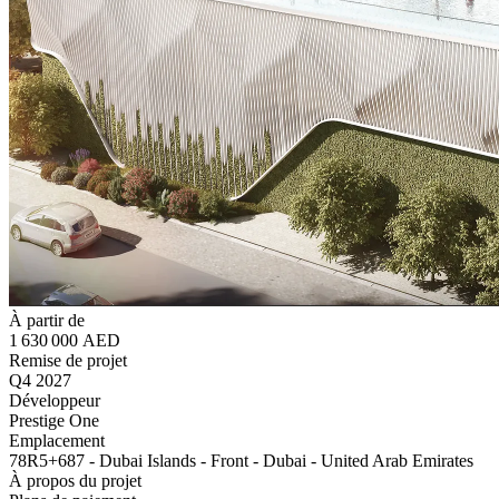
À partir de
1 630 000 AED
Remise de projet
Q4 2027
Développeur
Prestige One
Emplacement
78R5+687 - Dubai Islands - Front - Dubai - United Arab Emirates
À propos du projet