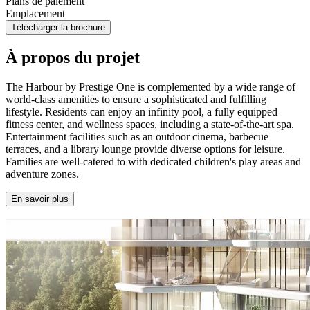
Plans de paiement
Emplacement
Télécharger la brochure
À propos du projet
The Harbour by Prestige One is complemented by a wide range of
world-class amenities to ensure a sophisticated and fulfilling
lifestyle. Residents can enjoy an infinity pool, a fully equipped
fitness center, and wellness spaces, including a state-of-the-art spa.
Entertainment facilities such as an outdoor cinema, barbecue
terraces, and a library lounge provide diverse options for leisure.
Families are well-catered to with dedicated children's play areas and
adventure zones.
En savoir plus