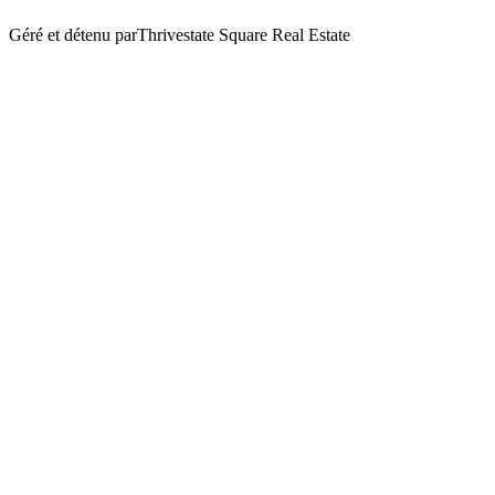
Géré et détenu par
Thrivestate Square Real Estate