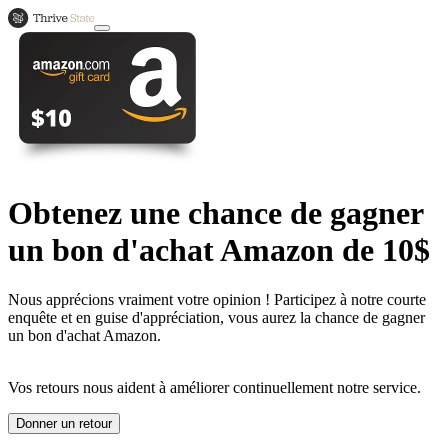
Obtenez une chance de gagner
un bon d'achat Amazon de 10$
Nous apprécions vraiment votre opinion ! Participez à notre courte
enquête et en guise d'appréciation, vous aurez la chance de gagner
un bon d'achat Amazon.
Vos retours nous aident à améliorer continuellement notre service.
Donner un retour