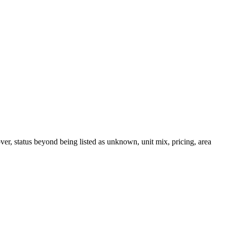
ver, status beyond being listed as unknown, unit mix, pricing, area