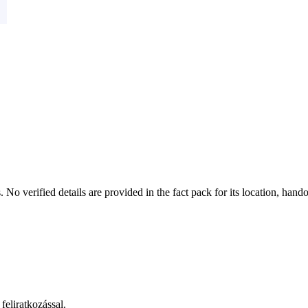
 verified details are provided in the fact pack for its location, hando
feliratkozással.