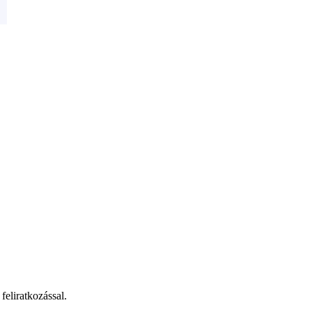
feliratkozással.