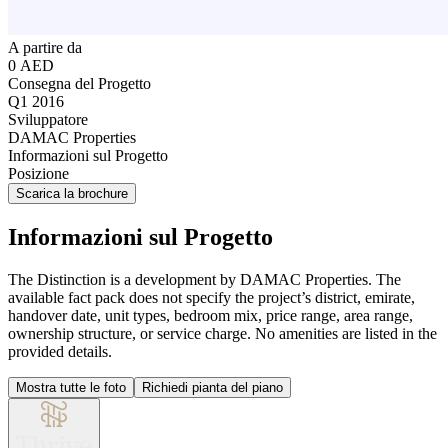
A partire da
0 AED
Consegna del Progetto
Q1 2016
Sviluppatore
DAMAC Properties
Informazioni sul Progetto
Posizione
Scarica la brochure
Informazioni sul Progetto
The Distinction is a development by DAMAC Properties. The
available fact pack does not specify the project’s district, emirate,
handover date, unit types, bedroom mix, price range, area range,
ownership structure, or service charge. No amenities are listed in the
provided details.
Mostra tutte le foto
Richiedi pianta del piano