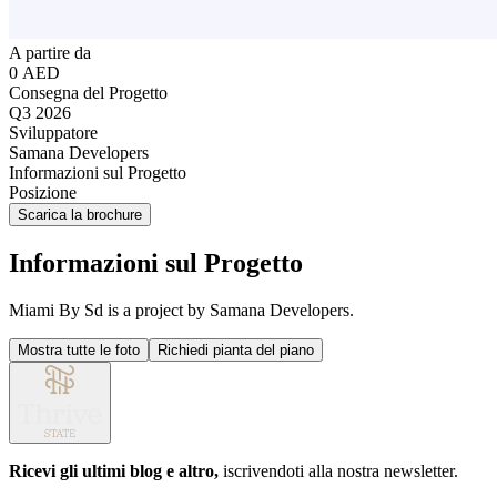
A partire da
0 AED
Consegna del Progetto
Q3 2026
Sviluppatore
Samana Developers
Informazioni sul Progetto
Posizione
Scarica la brochure
Informazioni sul Progetto
Miami By Sd is a project by Samana Developers.
Mostra tutte le foto
Richiedi pianta del piano
Ricevi gli ultimi blog e altro,
iscrivendoti alla nostra newsletter.