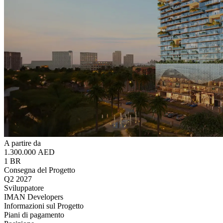
A partire da
1.300.000 AED
1 BR
Consegna del Progetto
Q2 2027
Sviluppatore
IMAN Developers
Informazioni sul Progetto
Piani di pagamento