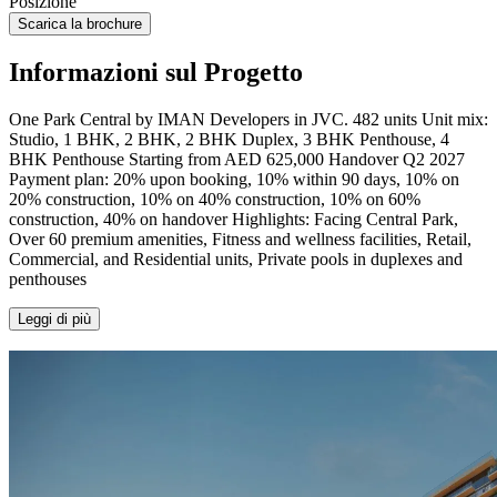
Posizione
Scarica la brochure
Informazioni sul Progetto
One Park Central by IMAN Developers in JVC. 482 units Unit mix:
Studio, 1 BHK, 2 BHK, 2 BHK Duplex, 3 BHK Penthouse, 4
BHK Penthouse Starting from AED 625,000 Handover Q2 2027
Payment plan: 20% upon booking, 10% within 90 days, 10% on
20% construction, 10% on 40% construction, 10% on 60%
construction, 40% on handover Highlights: Facing Central Park,
Over 60 premium amenities, Fitness and wellness facilities, Retail,
Commercial, and Residential units, Private pools in duplexes and
penthouses
Leggi di più