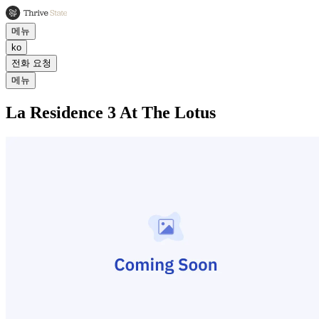
메뉴
ko
전화 요청
메뉴
La Residence 3 At The Lotus