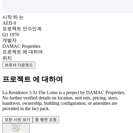
시작 하 는
AED 0
프로젝트 인수인계
Q1 1970
개발자
DAMAC Properties
프로젝트 에 대하여
위치
브로셔 다운로드
프로젝트 에 대하여
La Residence 3 At The Lotus is a project by DAMAC Properties.
No further verified details on location, unit mix, pricing, sizes,
handover, ownership, building configuration, or amenities are
provided in the fact pack.
모든 사진 보기
층 평면 요청