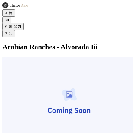
메뉴
ko
전화 요청
메뉴
Arabian Ranches - Alvorada Iii