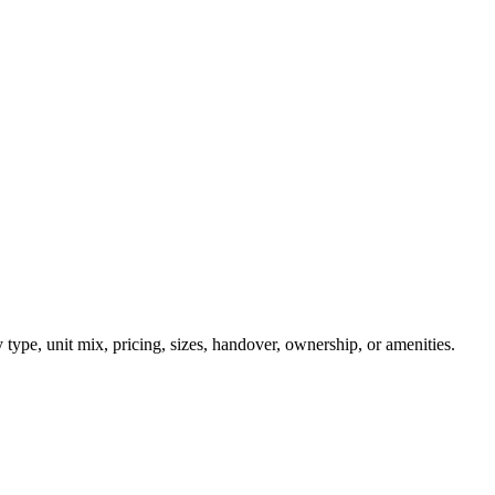
type, unit mix, pricing, sizes, handover, ownership, or amenities.