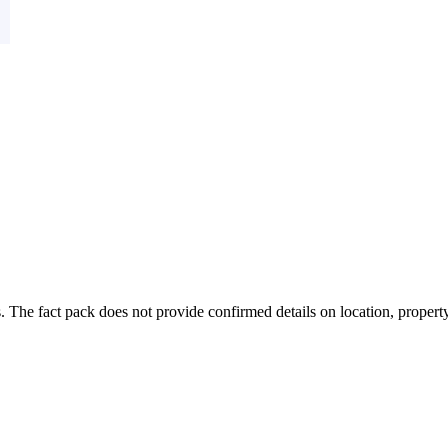
The fact pack does not provide confirmed details on location, property 