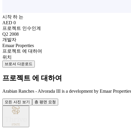
시작 하 는
AED 0
프로젝트 인수인계
Q2 2008
개발자
Emaar Properties
프로젝트 에 대하여
위치
브로셔 다운로드
프로젝트 에 대하여
Arabian Ranches - Alvorada III is a development by Emaar Properties. 
모든 사진 보기
층 평면 요청