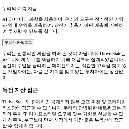
우리의 예측 지능
AI 와 데이터 과학을 사용하여, 우리의 도구는 장기적인 이익
과 임대 수익을 예측하여, 당신이 추측이 아닌 예측에 기반하
여 투자할 수 있도록 합니다.
부동산 카탈로그
우리는 전통적인 게임을 하러 온 것이 아닙니다. Thrive State는
파트너에게 우위를 제공하기 위해 처음부터 설계되었습니다.
당신이 수입을 늘리려는 에이전트이든, 적합한 고객을 찾고 있
는 개발자이든, 다음 큰 기회를 찾고 있는 투자자이든 상관없
이.
독점 자산 접근
Thrive State 와 함께하면 공개되지 않은 오프 마켓 및 프리미엄
리스팅에 접근할 수 있습니다. 우리의 광범위한 네트워크는 귀
하의 투자 및 라이프스타일 요구에 맞는 기회를 선별할 수 있
게 해주며, 누구보다 먼저 시장에서 가장 좋은 부동산에 접근
할 수 있게 해줍니다.