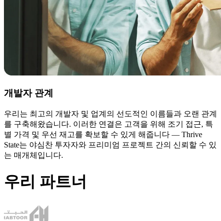
개발자 관계
우리는 최고의 개발자 및 업계의 선도적인 이름들과 오랜 관계
를 구축해왔습니다. 이러한 연결은 고객을 위해 조기 접근, 특
별 가격 및 우선 재고를 확보할 수 있게 해줍니다 — Thrive
State는 야심찬 투자자와 프리미엄 프로젝트 간의 신뢰할 수 있
는 매개체입니다.
우리 파트너