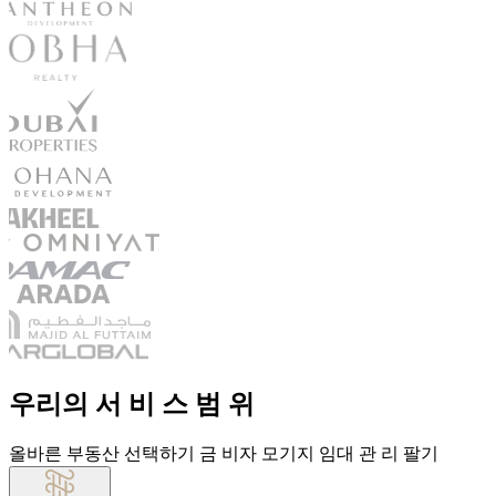
우리의 서 비 스 범 위
올바른 부동산 선택하기
금 비자
모기지
임대
관 리
팔기