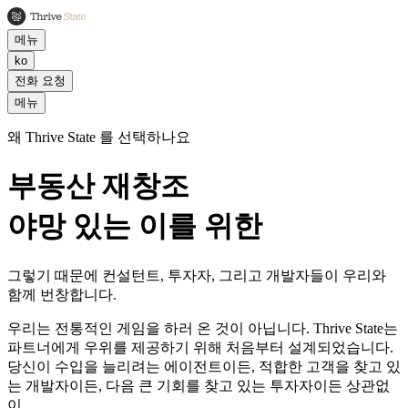
메뉴
ko
전화 요청
메뉴
왜 Thrive State 를 선택하나요
부동산 재창조
야망 있는 이를 위한
그렇기 때문에 컨설턴트, 투자자, 그리고 개발자들이 우리와
함께 번창합니다.
우리는 전통적인 게임을 하러 온 것이 아닙니다. Thrive State는
파트너에게 우위를 제공하기 위해 처음부터 설계되었습니다.
당신이 수입을 늘리려는 에이전트이든, 적합한 고객을 찾고 있
는 개발자이든, 다음 큰 기회를 찾고 있는 투자자이든 상관없
이.