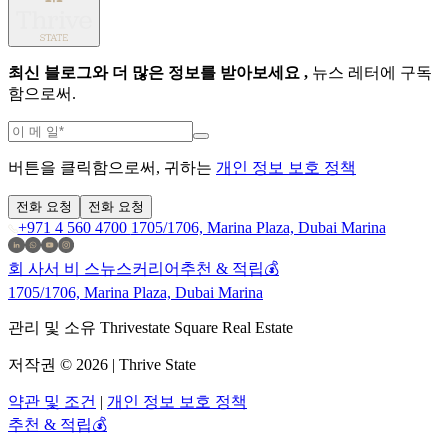
최신 블로그와 더 많은 정보를 받아보세요 ,
뉴스 레터에 구독
함으로써.
버튼을 클릭함으로써, 귀하는
개인 정보 보호 정책
전화 요청
전화 요청
+971 4 560 4700
1705/1706, Marina Plaza, Dubai Marina
회 사
서 비 스
뉴스
커리어
추천 & 적립💰
1705/1706, Marina Plaza, Dubai Marina
관리 및 소유 Thrivestate Square Real Estate
저작권 © 2026 | Thrive State
약관 및 조건
|
개인 정보 보호 정책
추천 & 적립💰