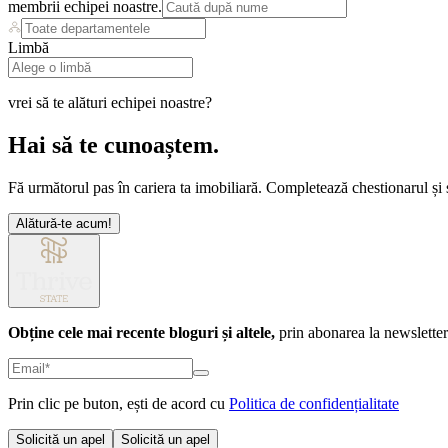
membrii echipei noastre.
Limbă
vrei să te alături echipei noastre?
Hai să te cunoaștem.
Fă următorul pas în cariera ta imobiliară. Completează chestionarul și
Alătură-te acum!
Obține cele mai recente bloguri și altele,
prin abonarea la newsletter
Prin clic pe buton, ești de acord cu
Politica de confidențialitate
Solicită un apel
Solicită un apel