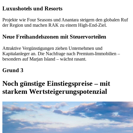
Luxushotels und Resorts
Projekte wie Four Seasons und Anantara steigern den globalen Ruf
der Region und machen RAK zu einem High-End-Ziel.
Neue Freihandelszonen mit Steuervorteilen
Attraktive Vergünstigungen ziehen Unternehmen und
Kapitalanleger an. Die Nachfrage nach Premium-Immobilien –
besonders auf Marjan Island – wächst rasant.
Grund 3
Noch günstige Einstiegspreise – mit
starkem Wertsteigerungspotenzial