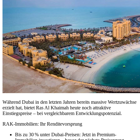
Während Dubai in den letzten Jahren bereits massive Wertzuwächse
erzielt hat, bietet
Ras Al Khaimah
heute noch attraktive
Einstiegspreise – bei vergleichbarem Entwicklungspotenzial.
RAK-Immobilien: Ihr Renditevorsprung
Bis zu 30 % unter Dubai-Preisen:
Jetzt in Premium-