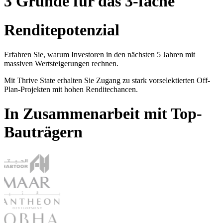
3 Gründe für das 3-fache
Renditepotenzial
Erfahren Sie, warum Investoren in den nächsten 5 Jahren mit
massiven Wertsteigerungen rechnen.
Mit Thrive State erhalten Sie Zugang zu stark vorselektierten Off-
Plan-Projekten mit hohen Renditechancen.
In Zusammenarbeit mit Top-
Bauträgern