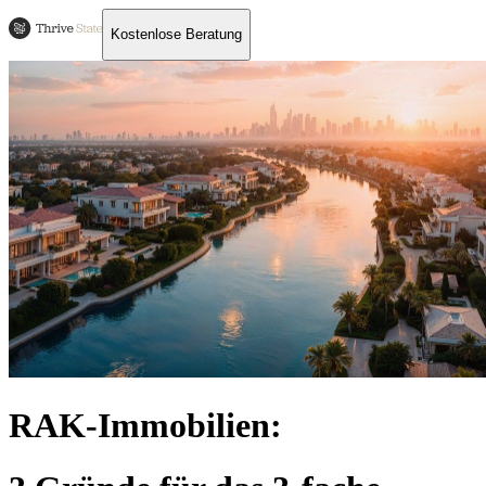
Kostenlose Beratung
RAK-Immobilien: