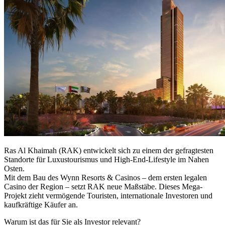
Ras Al Khaimah (RAK)
entwickelt sich zu einem der gefragtesten
Standorte für Luxustourismus und High-End-Lifestyle im Nahen
Osten.
Mit dem Bau des
Wynn Resorts & Casinos
– dem ersten legalen
Casino der Region – setzt RAK neue Maßstäbe. Dieses Mega-
Projekt zieht vermögende Touristen, internationale Investoren und
kaufkräftige Käufer an.
Warum ist das für Sie als Investor relevant?