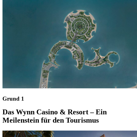
Grund 1
Das Wynn Casino & Resort – Ein
Meilenstein für den Tourismus