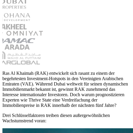
Ras Al Khaimah (RAK) entwickelt sich rasant zu einem der
begehrtesten Investment-Hotspots in den Vereinigten Arabischen
Emiraten (VAE). Während Dubai weltweit für seinen dynamischen
Immobilienmarkt bekannt ist, gewinnt RAK zunehmend das
Interesse internationaler Investoren. Doch warum prognostizieren
Experten wie Thrive State eine Verdreifachung der
Immobilienpreise in RAK innerhalb der nächsten fünf Jahre?
Drei Schlüsselfaktoren treiben diesen außergewöhnlichen
Wachstumstrend voran: