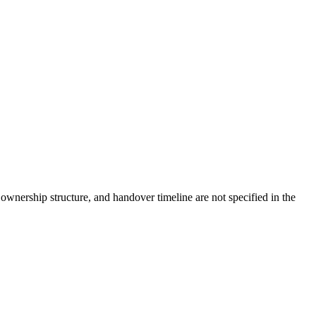
, ownership structure, and handover timeline are not specified in the