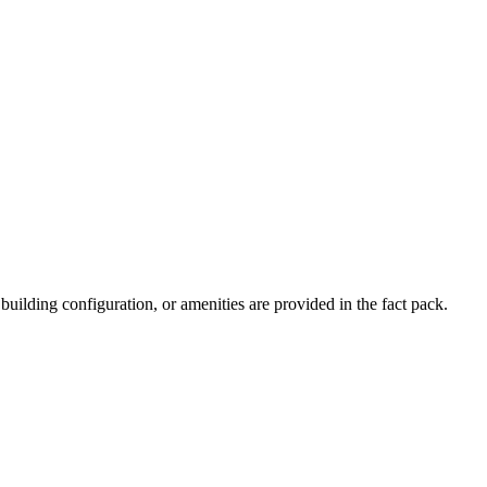
 building configuration, or amenities are provided in the fact pack.