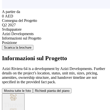
A partire da
0 AED
Consegna del Progetto
Q2 2027
Sviluppatore
Azizi Developments
Informazioni sul Progetto
Posizione
Scarica la brochure
Informazioni sul Progetto
Azizi Riviera 64 is a development by Azizi Developments. Further
details on the project’s location, status, unit mix, sizes, pricing,
amenities, ownership structure, and handover timeline are not
specified in the provided fact pack.
Mostra tutte le foto
Richiedi pianta del piano