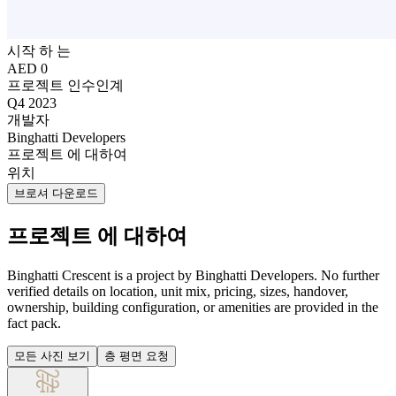
시작 하 는
AED 0
프로젝트 인수인계
Q4 2023
개발자
Binghatti Developers
프로젝트 에 대하여
위치
브로셔 다운로드
프로젝트 에 대하여
Binghatti Crescent is a project by Binghatti Developers. No further
verified details on location, unit mix, pricing, sizes, handover,
ownership, building configuration, or amenities are provided in the
fact pack.
모든 사진 보기
층 평면 요청