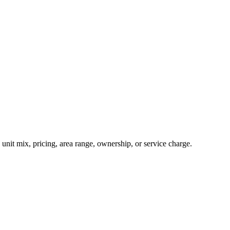
nit mix, pricing, area range, ownership, or service charge.