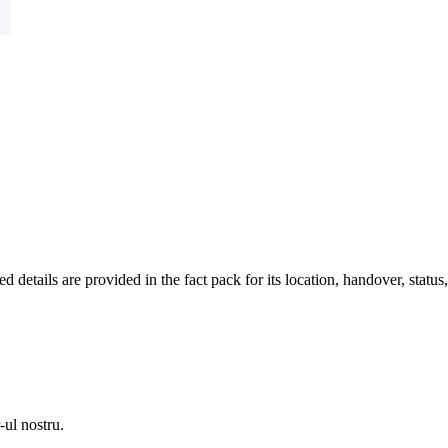
ils are provided in the fact pack for its location, handover, status, u
-ul nostru.